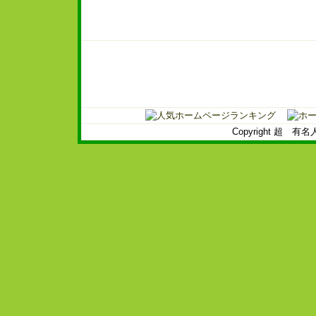
Copyright 超 有名人