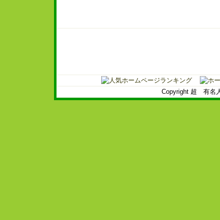
Copyright 超 有名人