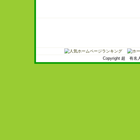
Copyright 超 有名人