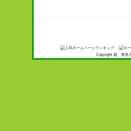
Copyright 超 有名人