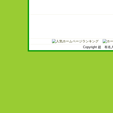
Copyright 超 有名人