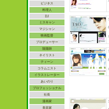
ビジネス
料理人
DJ
ミスキャン
マジシャン
映画監督
プロデューサー
陰陽師
ネイリスト
ティーン
コラムニスト
イラストレーター
あいのり
プロフェッショナル
社長
漫画家
美容家