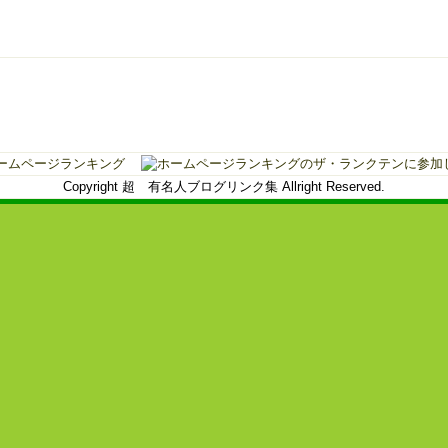
Copyright 超 有名人ブログリンク集 Allright Reserved.