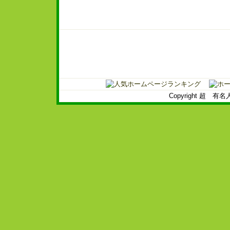
Copyright 超 有名人