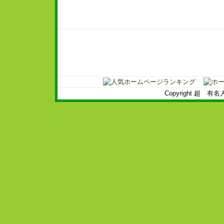
Copyright 超 有名人